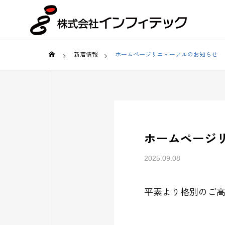
新着情報
ホームページリニューアルのお知らせ
ホームページ
2025.09.08
平素より格別のご