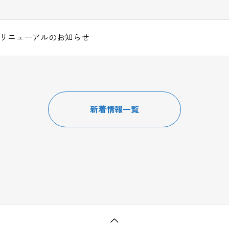
リニューアルのお知らせ
新着情報一覧