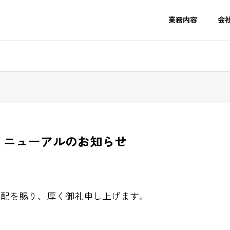
業務内容
会
リニューアルのお知らせ
高配を賜り、厚く御礼申し上げます。