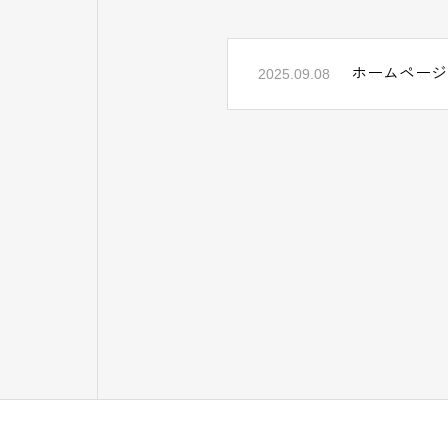
ホームページ
2025.09.08