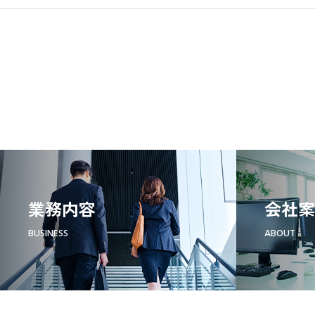
業務内容
会社案
BUSINESS
ABOUT