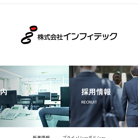
内
採用情報
RECRUIT