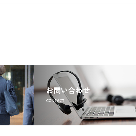
お問い合わせ
CONTACT