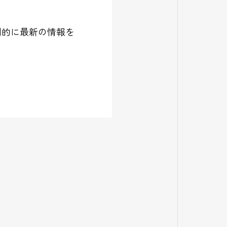
期的に最新の情報を