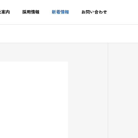
社案内
採用情報
新着情報
お問い合わせ