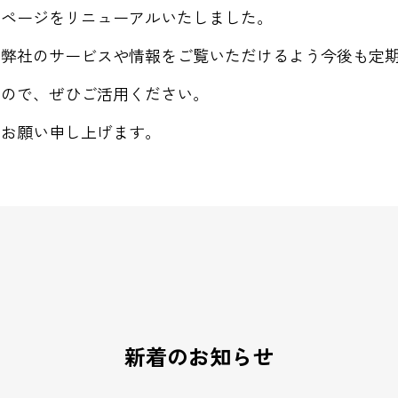
ムページをリニューアルいたしました。
に弊社のサービスや情報をご覧いただけるよう今後も定
すので、ぜひご活用ください。
くお願い申し上げます。
新着のお知らせ