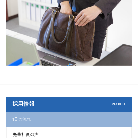
採用情報
RECRUIT
1日の流れ
先輩社員の声