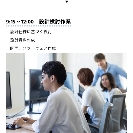
▼
9:15～12:00 設計検討作業
・設計仕様に基づく検討
・設計資料作成
・図面、ソフトウェア作成