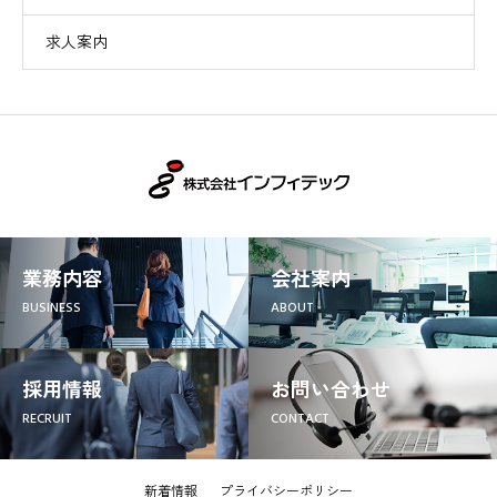
求人案内
業務内容
会社案内
BUSINESS
ABOUT
採用情報
お問い合わせ
RECRUIT
CONTACT
新着情報
プライバシーポリシー