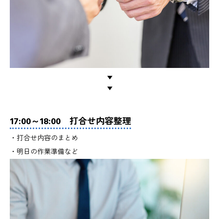
▼
▼
17:00～18:00 打合せ内容整理
・打合せ内容のまとめ
・明日の作業準備など