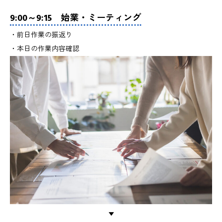
9:00～9:15 始業・ミーティング
・前日作業の振返り
・本日の作業内容確認
▼